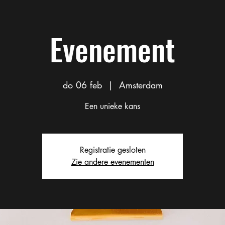
Evenement
do 06 feb
  |  
Amsterdam
Een unieke kans
Registratie gesloten
Zie andere evenementen