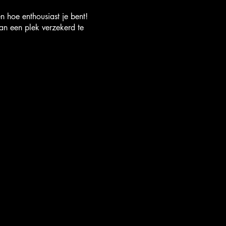
 hoe enthousiast je bent!
an een plek verzekerd te