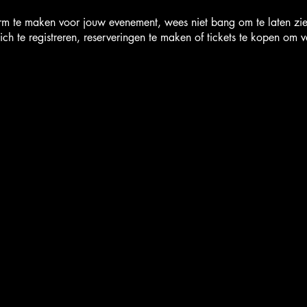
rm te maken voor jouw evenement, wees niet bang om te laten zien
 te registreren, reserveringen te maken of tickets te kopen om v