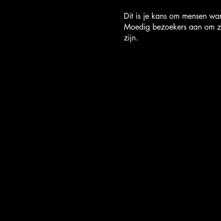
Dit is je kans om mensen wa
Moedig bezoekers aan om zich
zijn.