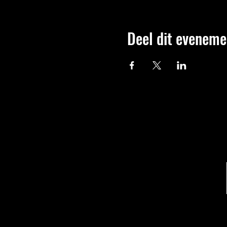
Deel dit eveneme