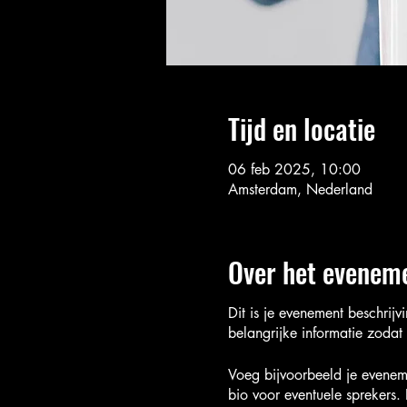
Tijd en locatie
06 feb 2025, 10:00
Amsterdam, Nederland
Over het evenem
Dit is je evenement beschrijv
belangrijke informatie zodat
Voeg bijvoorbeeld je eveneme
bio voor eventuele sprekers.