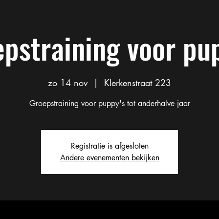
pstraining voor pu
zo 14 nov
  |  
Klerkenstraat 223
Groepstraining voor puppy's tot anderhalve jaar
Registratie is afgesloten
Andere evenementen bekijken