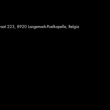
traat 223, 8920 Langemark-Poelkapelle, Belgia