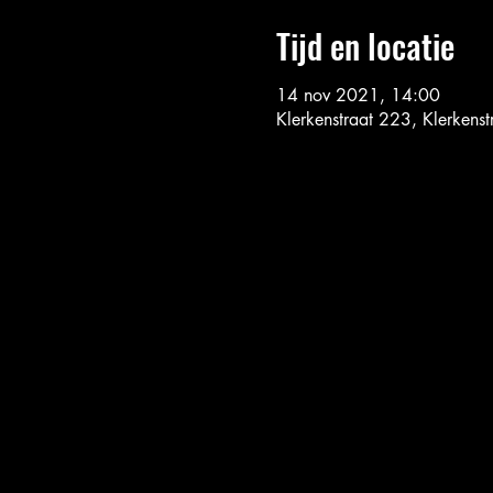
Tijd en locatie
14 nov 2021, 14:00
Klerkenstraat 223, Klerkens