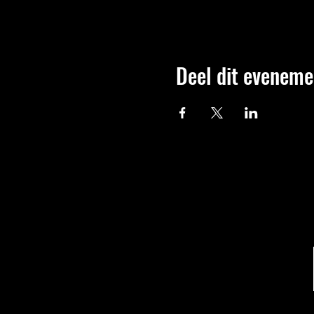
Deel dit eveneme