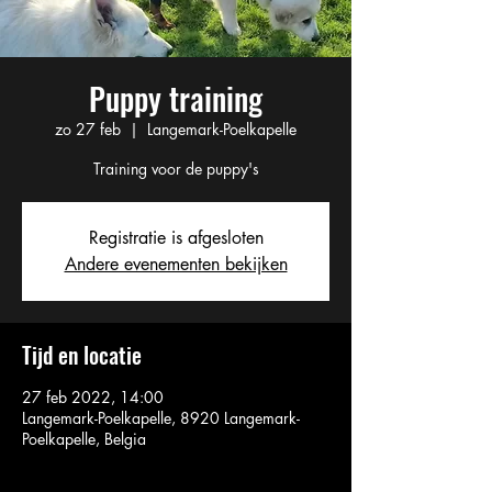
Puppy training
zo 27 feb
  |  
Langemark-Poelkapelle
Training voor de puppy's
Registratie is afgesloten
Andere evenementen bekijken
Tijd en locatie
27 feb 2022, 14:00
Langemark-Poelkapelle, 8920 Langemark-
Poelkapelle, Belgia