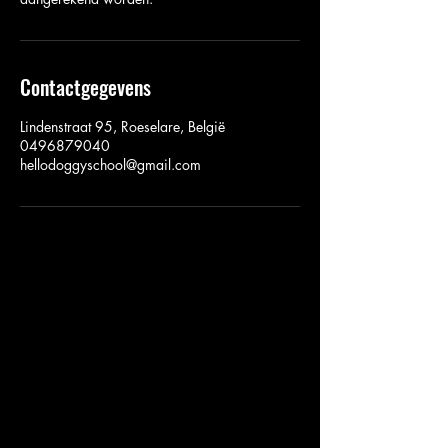
Contactgegevens
Lindenstraat 95, Roeselare, België
0496879040
hellodoggyschool@gmail.com